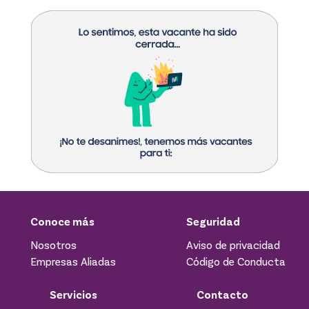
Conoce más
Seguridad
Nosotros
Aviso de privacidad
Empresas Aliadas
Código de Conducta
Servicios
Contacto