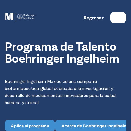
Regresar
Programa de Talento
Boehringer Ingelheim
Boehringer Ingelheim México es una compañía
biofarmacéutica global dedicada a la investigación y
desarrollo de medicamentos innovadores para la salud
humana y animal.
Aplica al programa
Acerca de Boehringer Ingelheim