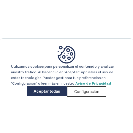
Utilizamos cookies para personalizar el contenido y analizar
nuestro tráfico. Al hacer clic en "Aceptar", apruebas el uso de
estas tecnologías. Puedes gestionar tus preferencias en
"Configuración" o leer más en nuestro
Aviso de Privacidad
Aceptar todas
Configuración