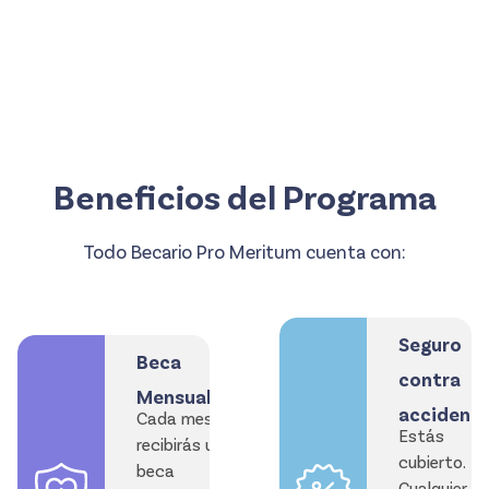
Beneficios del Programa
Todo Becario Pro Meritum cuenta con:
Seguro
Beca
contra
Mensual
accident
Cada mes
Estás
recibirás una
cubierto.
beca
Cualquier