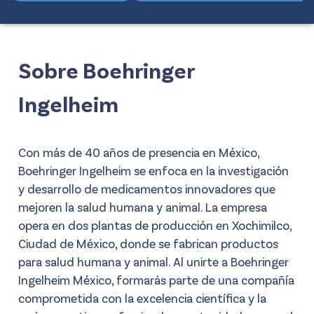
Sobre Boehringer
Ingelheim
Con más de 40 años de presencia en México,
Boehringer Ingelheim se enfoca en la investigación
y desarrollo de medicamentos innovadores que
mejoren la salud humana y animal. La empresa
opera en dos plantas de producción en Xochimilco,
Ciudad de México, donde se fabrican productos
para salud humana y animal. Al unirte a Boehringer
Ingelheim México, formarás parte de una compañía
comprometida con la excelencia científica y la