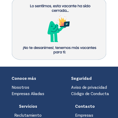
Conoce más
Seguridad
Nosotros
Aviso de privacidad
Empresas Aliadas
Código de Conducta
Servicios
Contacto
Reclutamiento
Empresas